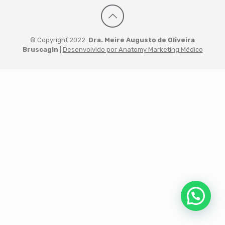
© Copyright 2022.
Dra. Meire Augusto de Oliveira
Bruscagin
|
Desenvolvido por Anatomy Marketing Médico